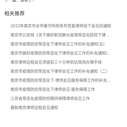
相关推荐
2022年南京市全市看守所附条件恢复律师线下会见的通知
南京市公安局《关于做好新冠肺炎疫情常态化防控下律师现场会见工作的通知》
南京市疫情防控常态化下律师会见工作的补充通知(五)
南京市做好疫情防控常态化下律师会见工作的补充通知(四)
南京律师远程会见须提前三十分钟到达现场办理手续
南京市疫情防控常态化下律师会见工作的补充通知（二）
南京市疫情防控常态化下 律师会见服务保障工作的补充通知
南京市疫情防控常态化下律师会见 服务保障工作
江苏省常态化疫情防控期间保障律师会见工作
最新南京律师远程会见通知