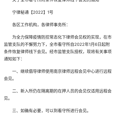
宁律秘通【2022】1号
各区工作机构，各律师事务所：
为全力保障疫情防控常态化下律师会见权的实现，在市
监管支队的不懈努力下，全市看守所自2022年1月6日起附
条件恢复律师线下会见。经市监管支队授权，现将有关事项
通知如下：
一、继续倡导律师使用南京律师远程会见中心进行远程
会见。
二、新入所仍在隔离期的在押人员的会见仅适用远程会
见。
三、如确有必要，可以到看守所进行会见。