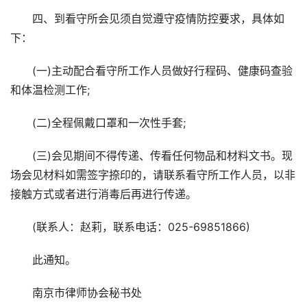
四、到看守所会见须自觉遵守疫情防控要求，具体如
下：
(一)主动配合看守所工作人员做好行程码、健康码查验
和体温检测工作;
(二)全程佩戴口罩和一次性手套;
(三)会见期间不得传递、传看任何物品和材料文书。现
场会见材料如需签字捺印的，请联系看守所工作人员，以非
接触方式或者进行消毒后再进行传递。
(联系人：赵莉，联系电话：025-69851866)
此通知。
南京市律师协会秘书处