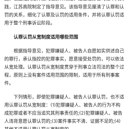
践，江苏高院制定了指导意见。该指导意见厘清了认罪和认
罚的关系，细化了认罪及认罚的适用条件，并将认罪认罚适
用于整个刑事诉讼阶段。
认罪认罚从宽制度适用哪些范围
根据指导意见，犯罪嫌疑人、被告人自愿如实供述自己
的罪行，承认指控的犯罪事实，愿意接受处罚的，可以依法
从宽处理。认罪认罚从宽制度贯穿于刑事立法司法的整个过
程，原则上没有案件适用范围的限制，适用于所有刑事案
件。
下列情形，即使犯罪嫌疑人、被告人认罪认罚，也不适
用认罪认罚从宽制度：(1)犯罪嫌疑人、被告人的行为不构
成犯罪或者不应当追究其刑事责任的;(2)犯罪嫌疑人、被告
人违背意愿认罪认罚的;(3)案件事实不清、证据不足的;(4)