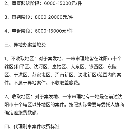
2、审查起诉阶段：6000-15000元/件
3、审判阶段：8000-20000元/件
4、申诉阶段：6000-15000元/件
三、异地办案差旅费
1、不收取地区：对于案发地、一审审理地皆在沈阳市十个
辖区(和平区、沈河区、皇姑区、大东区、铁西区、东陵
区、于洪区、苏家屯区、浑南新区、沈北新区)范围内的案
件。不属于异地案件。不收取差旅费。
2、收取地区：对于案发地、一审审理地有一地是在前述沈
阳市十个辖区以外地区的案件。按照实际需要与委托人协商
确定差旅费数额。
四、代理刑事案件收费标准