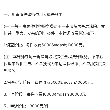
一、刑事辩护律师费用大概是多少
(一)一般刑事案件律师服务费对于一审法院为基层法院、案
情并非重大、复杂的刑事案件。本律师收费标准如下：
1.侦查阶段。每件收费5000&mdash;10000元。
(注：本律师在每一诉讼阶段只提供全程法律服务。不单独
代理申诉和控告、不单独代为申请取保候审、不单独提供会
见服务)
2.审查起诉阶段。每件收费5000&mdash;10000元。
3.一审阶段。每件收费10000&mdash;30000元。
5、申诉阶段：3000元/件