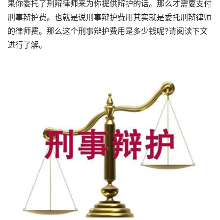
果你委托了刑辩律师来为你提供辩护的话。那么才需要支付
刑事辩护费。也就是说刑事辩护费用其实就是委托刑辩律师
的律师费。那么这个刑事辩护费用是多少钱呢?请阅读下文
进行了解。