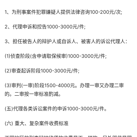
1、为刑事案件犯罪嫌疑人提供法律咨询100-200元/次;
2、代理申诉和控告1000-3000元/件;
3、担任被告人的辩护人或自诉人、被害人的诉讼代理人：
(1)侦查阶段(含申请取保候审)1000-3000元/件;
(2)审查起诉阶段1000-3000元/件;
(3)审判(一审)阶段1500-4000元。办理一审又办理二审
的。二审按一审标准酌减。
(五)代理各类诉讼案件的申诉1000-3000元/件。
(六) 重大、复杂案件收费标准